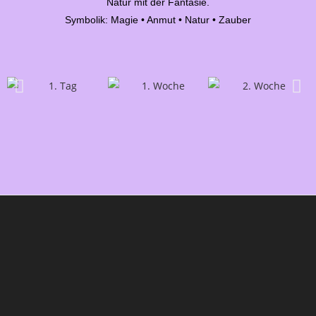
Natur mit der Fantasie.
Symbolik: Magie • Anmut • Natur • Zauber