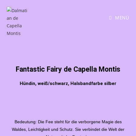
MENÜ
Fantastic Fairy de Capella Montis
Hündin, weiß/schwarz, Halsbandfarbe silber
Bedeutung: Die Fee steht für die verborgene Magie des
Waldes, Leichtigkeit und Schutz. Sie verbindet die Welt der