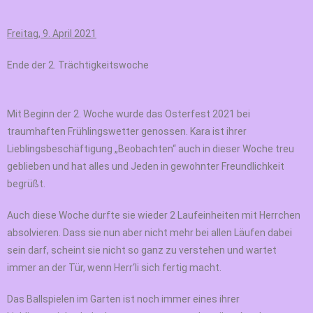
Freitag, 9. April 2021
Ende der 2. Trächtigkeitswoche
Mit Beginn der 2. Woche wurde das Osterfest 2021 bei
traumhaften Frühlingswetter genossen. Kara ist ihrer
Lieblingsbeschäftigung „Beobachten“ auch in dieser Woche treu
geblieben und hat alles und Jeden in gewohnter Freundlichkeit
begrüßt.
Auch diese Woche durfte sie wieder 2 Laufeinheiten mit Herrchen
absolvieren. Dass sie nun aber nicht mehr bei allen Läufen dabei
sein darf, scheint sie nicht so ganz zu verstehen und wartet
immer an der Tür, wenn Herr‘li sich fertig macht.
Das Ballspielen im Garten ist noch immer eines ihrer