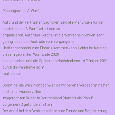
Planungsstart A-Wurf
Aufgrund der verfrühten Läufigkeit sind alle Planungen für den
anstehenden A-Wurf sofort neu zu
organisieren. Aufgrund Corona ist die Wahrscheinlichkeit sehr
gering, dass der Deckrüde vom vergangenen
Herbst nochmals zum Einsatz kommen kann. Leider ist Kara bei
diesem geplanten Wurf Ende 2020
leer geblieben und die Option des Nachdeckens im Frühjahr 2021
durch die Pandemie nicht
realisierbar.
Somit fiel die Wahl nicht schwer, da wir bereits vorgesorgt hatten
und einen wundervollen
typgerechten Rüden in Deutschland (damals als Plan-B
vorgemerkt) gefunden hatten.
Der Anruf bei den Besitzern löste pure Freude und Begeisterung