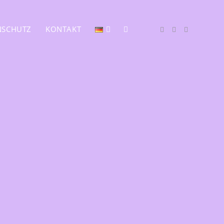
NSCHUTZ
KONTAKT