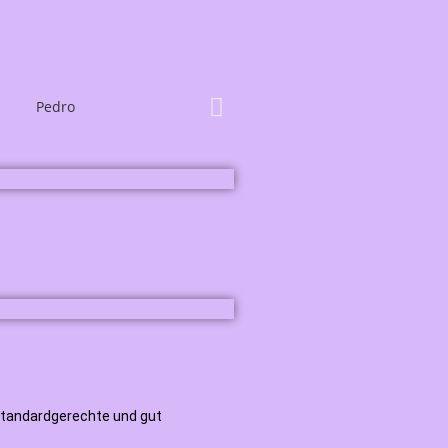
 standardgerechte und gut