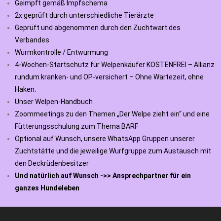
Geimpft gemäß Impfschema
2x geprüft durch unterschiedliche Tierärzte
Geprüft und abgenommen durch den Zuchtwart des
Verbandes
Wurmkontrolle / Entwurmung
4-Wochen-Startschutz für Welpenkäufer KOSTENFREI – Allianz
rundum kranken- und OP-versichert – Ohne Wartezeit, ohne
Haken.
Unser Welpen-Handbuch
Zoommeetings zu den Themen „Der Welpe zieht ein“ und eine
Fütterungsschulung zum Thema BARF
Optional auf Wunsch, unsere WhatsApp Gruppen unserer
Zuchtstätte und die jeweilige Wurfgruppe zum Austausch mit
den Deckrüdenbesitzer
Und natürlich auf Wunsch ->> Ansprechpartner für ein
ganzes Hundeleben