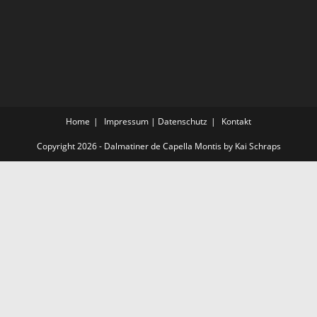
Home
Impressum | Datenschutz
Kontakt
Copyright 2026 - Dalmatiner de Capella Montis by Kai Schraps