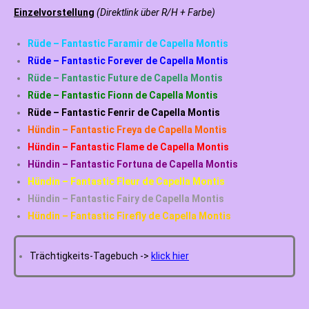
Einzelvorstellung
(Direktlink über R/H + Farbe)
Rüde – Fantastic Faramir de Capella Montis
Rüde – Fantastic Forever de Capella Montis
Rüde – Fantastic Future de Capella Montis
Rüde – Fantastic Fionn de Capella Montis
Rüde – Fantastic Fenrir de Capella Montis
Hündin – Fantastic Freya de Capella Montis
Hündin – Fantastic Flame de Capella Montis
Hündin – Fantastic Fortuna de Capella Montis
Hündin – Fantastic Fleur de Capella Montis
Hündin – Fantastic Fairy de Capella Montis
Hündin – Fantastic Firefly de Capella Montis
Trächtigkeits-Tagebuch ->
klick hier