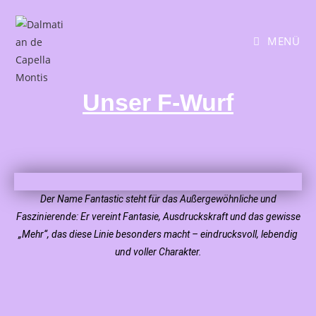
MENÜ
Unser F-Wurf
Der Name Fantastic steht für das Außergewöhnliche und
Faszinierende: Er vereint Fantasie, Ausdruckskraft und das gewisse
„Mehr“, das diese Linie besonders macht – eindrucksvoll, lebendig
und voller Charakter.