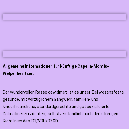
Allgemeine Informationen für künftige Capella-Montis-
Welpenbesitzer:
Der wundervollen Rasse gewidmet, ist es unser Ziel wesensfeste,
gesunde, mit vorzüglichem Gangwerk, familien- und
kinderfreundliche, standardgerechte und gut sozialisierte
Dalmatiner zu züchten, selbstverständlich nach den strengen
Richtlinien des FCI/VDH/DZGD.